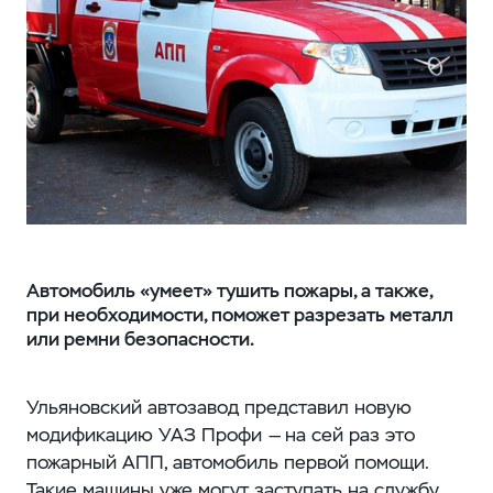
Автомобиль «умеет» тушить пожары, а также,
при необходимости, поможет разрезать металл
или ремни безопасности.
Ульяновский автозавод представил новую
модификацию УАЗ Профи — на сей раз это
пожарный АПП, автомобиль первой помощи.
Такие машины уже могут заступать на службу