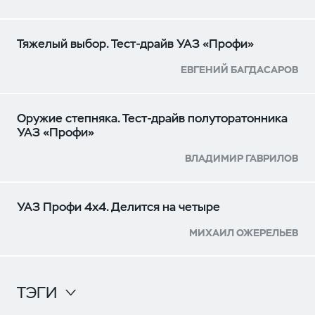
Тяжелый выбор. Тест-драйв УАЗ «Профи»
ЕВГЕНИЙ БАГДАСАРОВ
Оружие степняка. Тест-драйв полуторатонника
УАЗ «Профи»
ВЛАДИМИР ГАВРИЛОВ
УАЗ Профи 4x4. Делится на четыре
МИХАИЛ ОЖЕРЕЛЬЕВ
ТЭГИ