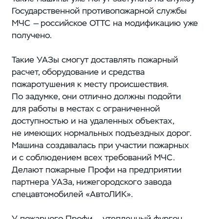
Государственной противопожарной службы
МЧС — российское ОТТС на модификацию уже
получено.
Такие УАЗы смогут доставлять пожарный
расчет, оборудование и средства
пожаротушения к месту происшествия.
По задумке, они отлично должны подойти
для работы в местах с ограниченной
доступностью и на удаленных объектах,
не имеющих нормальных подъездных дорог.
Машина создавалась при участии пожарных
и с соблюдением всех требований МЧС.
Делают пожарные Профи на предприятии
партнера УАЗа, нижегородского завода
спецавтомобилей «АвтоЛИК».
У пожарного Профи — утепленный фургон,