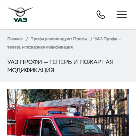
Главная
Профи рекомендуют Профи
УАЗ Профи —
теперь и пожарная модификация
УАЗ ПРОФИ — ТЕПЕРЬ И ПОЖАРНАЯ
МОДИФИКАЦИЯ