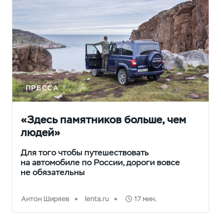
ПРЕССА
«Здесь памятников больше, чем
людей»
Для того чтобы путешествовать
на автомобиле по России, дороги вовсе
не обязательны
Антон Ширяев
lenta.ru
17 мин.