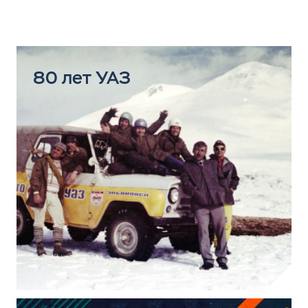
80 лет УАЗ