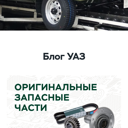
Блог УАЗ