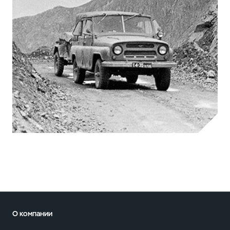
О компании