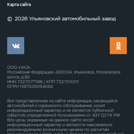
Карта сайта
©
2026 Ульяновский автомобильный завод
ООО «УАЗ»
Российская Федерация, 432034, Ульяновск, Московское
шоссе, д.92
ИНН 7327077188 / КПП 732701001
ОГРН 1167325054082
Вся представленная на сайте информация, касающаяся
автомобилей и сервисного обслуживания, носит
информационный характер и не является публичной
офертой, определяемой положениями ст. 437 (2) ГК РФ.
Все цены указанные на данном сайте носят
информационный характер и являются максимально
рекомендуемыми розничными ценами по расчетам