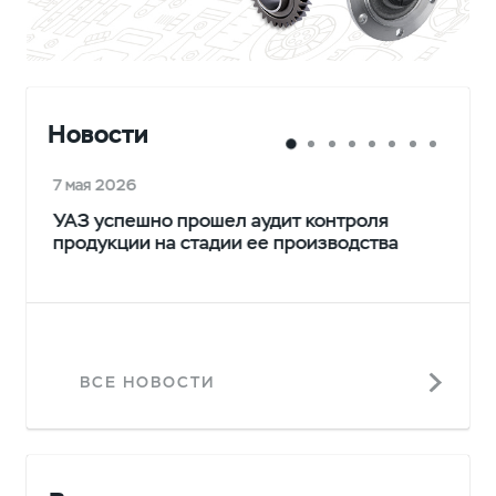
Новости
7 мая 2026
УАЗ успешно прошел аудит контроля
продукции на стадии ее производства
ВСЕ НОВОСТИ