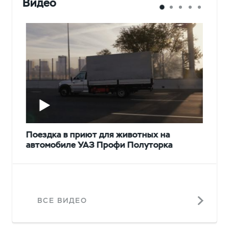
Видео
Поездка в приют для животных на
автомобиле УАЗ Профи Полуторка
ВСЕ ВИДЕО