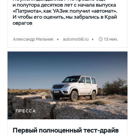
и полутора десятков лет с начала выпуска
«Патриота», как УАЗик получил «автомат».
И чтобы его оценить, мы забрались в Край
оврагов
Александр Мельник
automobili.ru
13 мин.
ПРЕССА
Первый полноценный тест-драйв