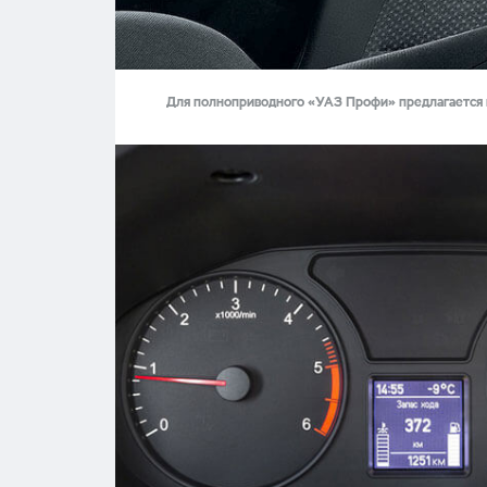
Для полноприводного «УАЗ Профи» предлагается 