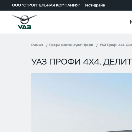
ООО "СТРОИТЕЛЬНАЯ КОМПАНИЯ"
Тест-драйв
Главная
Профи рекомендуют Профи
УАЗ Профи 4x4. Дел
УАЗ ПРОФИ 4X4. ДЕЛИ