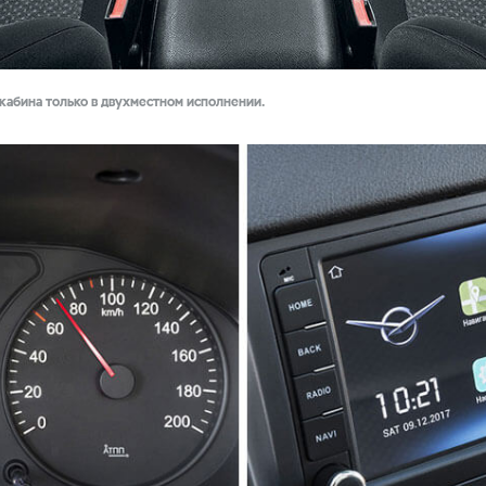
кабина только в двухместном исполнении.