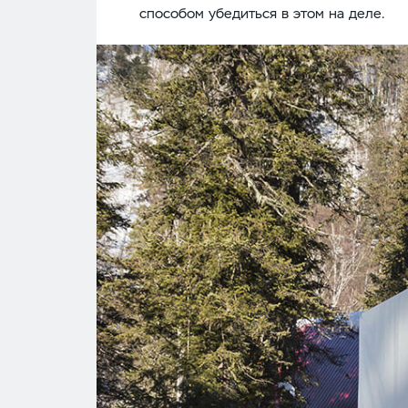
способом убедиться в этом на деле.