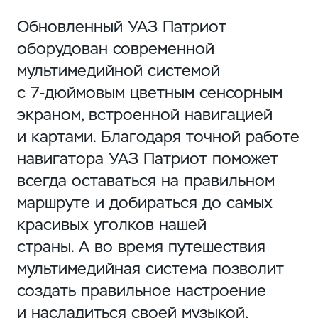
Обновленный УАЗ Патриот
оборудован современной
мультимедийной системой
с
7-дюймовым
цветным сенсорным
экраном, встроенной навигацией
и картами. Благодаря точной работе
навигатора УАЗ Патриот поможет
всегда оставаться на правильном
маршруте и добираться до самых
красивых уголков нашей
страны. А во время путешествия
мультимедийная система позволит
создать правильное настроение
и насладиться своей музыкой,