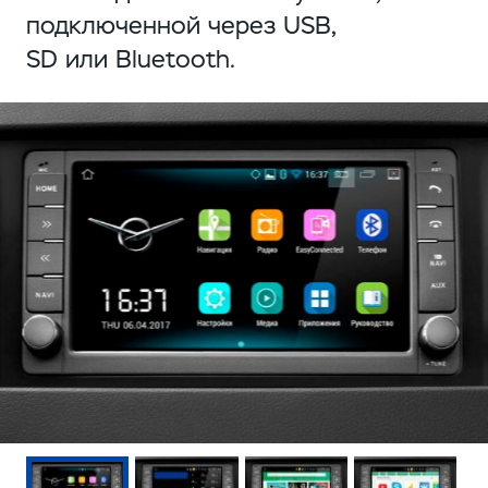
подключенной через USB,
SD или Bluetooth.