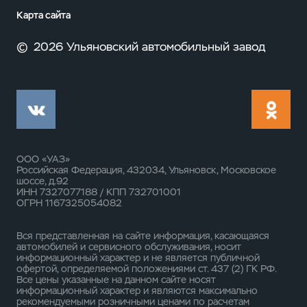
Карта сайта
©
2026 Ульяновский автомобильный завод
ООО «УАЗ»
Российская Федерация, 432034, Ульяновск, Московское
шоссе, д.92
ИНН 7327077188 / КПП 732701001
ОГРН 1167325054082
Вся представленная на сайте информация, касающаяся
автомобилей и сервисного обслуживания, носит
информационный характер и не является публичной
офертой, определяемой положениями ст. 437 (2) ГК РФ.
Все цены указанные на данном сайте носят
информационный характер и являются максимально
рекомендуемыми розничными ценами по расчетам