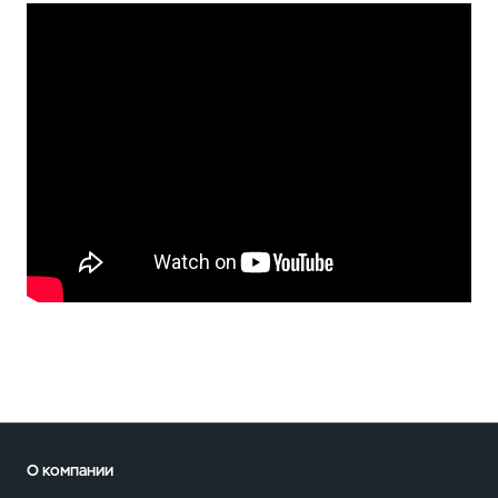
О компании