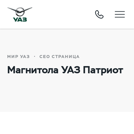
МИР УАЗ
СЕО СТРАНИЦА
Магнитола УАЗ Патриот