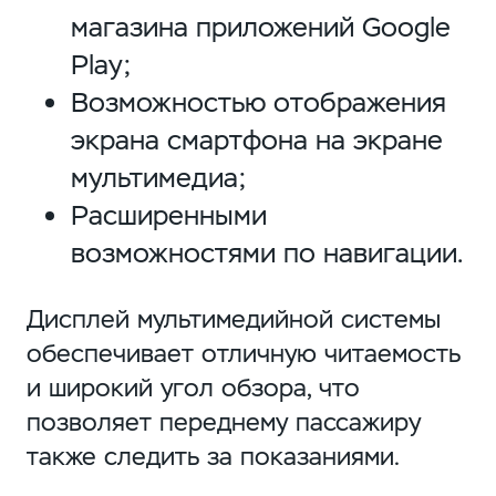
магазина приложений Google
Play;
Возможностью отображения
экрана смартфона на экране
мультимедиа;
Расширенными
возможностями по навигации.
Дисплей мультимедийной системы
обеспечивает отличную читаемость
и широкий угол обзора, что
позволяет переднему пассажиру
также следить за показаниями.