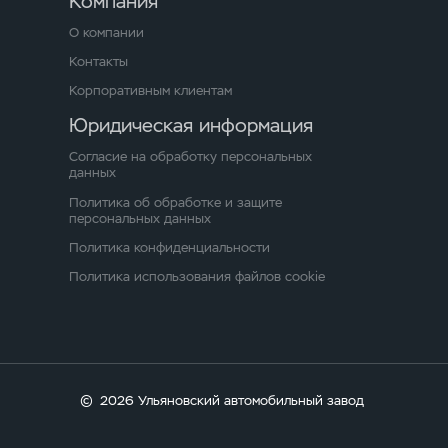
Компания
О компании
Контакты
Корпоративным клиентам
Юридическая информация
Согласие на обработку персональных
данных
Политика об обработке и защите
персональных данных
Политика конфиденциальности
Политика использования файлов cookie
©
2026 Ульяновский автомобильный завод